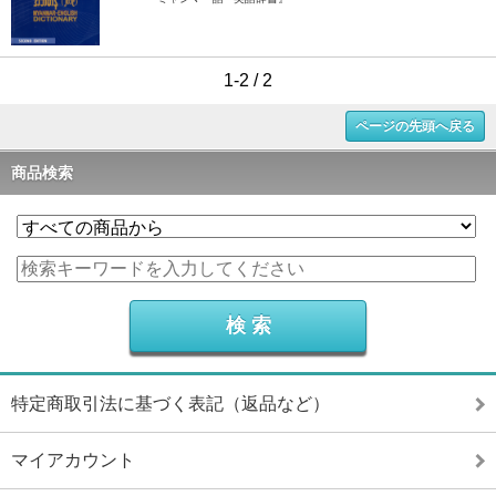
1-2 / 2
ページの先頭へ戻る
商品検索
特定商取引法に基づく表記（返品など）
マイアカウント