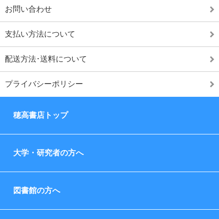
お問い合わせ
支払い方法について
配送方法･送料について
プライバシーポリシー
穂高書店トップ
大学・研究者の方へ
図書館の方へ