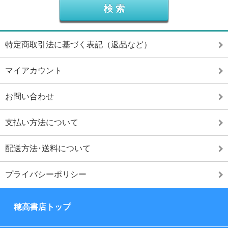
特定商取引法に基づく表記（返品など）
マイアカウント
お問い合わせ
支払い方法について
配送方法･送料について
プライバシーポリシー
穂高書店トップ