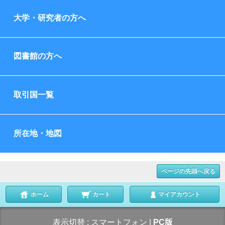
大学・研究者の方へ
図書館の方へ
取引国一覧
所在地・地図
ページの先頭へ戻る
ホーム
カート
マイアカウント
表示切替 :
スマートフォン
|
PC版