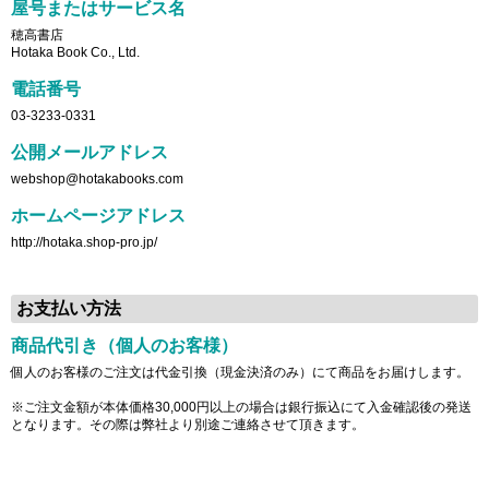
屋号またはサービス名
穂高書店
Hotaka Book Co., Ltd.
電話番号
03-3233-0331
公開メールアドレス
webshop@hotakabooks.com
ホームページアドレス
http://hotaka.shop-pro.jp/
お支払い方法
商品代引き（個人のお客様）
個人のお客様のご注文は代金引換（現金決済のみ）にて商品をお届けします。
※ご注文金額が本体価格30,000円以上の場合は銀行振込にて入金確認後の発送
となります。その際は弊社より別途ご連絡させて頂きます。