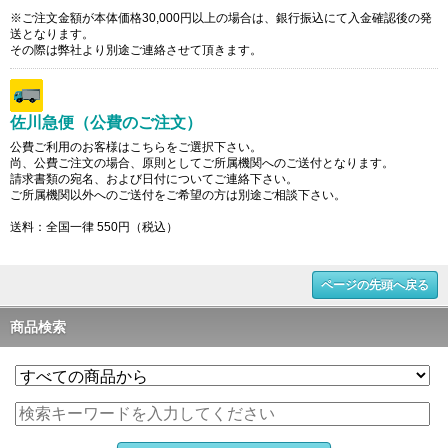
※ご注文金額が本体価格30,000円以上の場合は、銀行振込にて入金確認後の発
送となります。
その際は弊社より別途ご連絡させて頂きます。
佐川急便（公費のご注文）
公費ご利用のお客様はこちらをご選択下さい。
尚、公費ご注文の場合、原則としてご所属機関へのご送付となります。
請求書類の宛名、および日付についてご連絡下さい。
ご所属機関以外へのご送付をご希望の方は別途ご相談下さい。
送料：全国一律 550円（税込）
ページの先頭へ戻る
商品検索