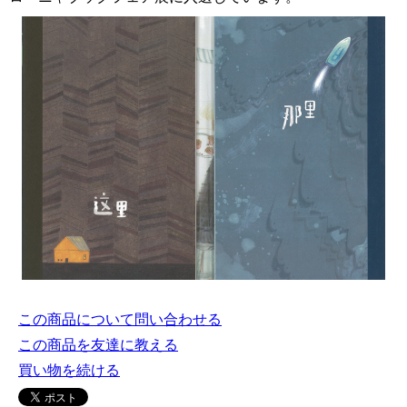
この商品について問い合わせる
この商品を友達に教える
買い物を続ける