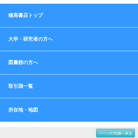
穂高書店トップ
大学・研究者の方へ
図書館の方へ
取引国一覧
所在地・地図
ページの先頭へ戻る