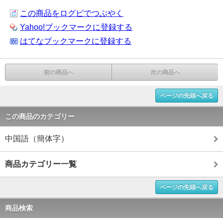
この商品をログピでつぶやく
Yahoo!ブックマークに登録する
はてなブックマークに登録する
前の商品へ
次の商品へ
ページの先頭へ戻る
この商品のカテゴリー
中国語（簡体字）
商品カテゴリー一覧
ページの先頭へ戻る
商品検索