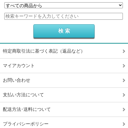
特定商取引法に基づく表記（返品など）
マイアカウント
お問い合わせ
支払い方法について
配送方法･送料について
プライバシーポリシー