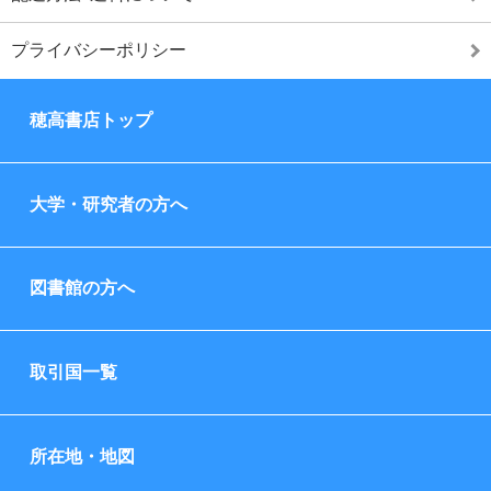
プライバシーポリシー
穂高書店トップ
大学・研究者の方へ
図書館の方へ
取引国一覧
所在地・地図