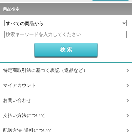
商品検索
特定商取引法に基づく表記（返品など）
マイアカウント
お問い合わせ
支払い方法について
配送方法･送料について