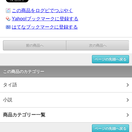
この商品をログピでつぶやく
Yahoo!ブックマークに登録する
はてなブックマークに登録する
前の商品へ
次の商品へ
ページの先頭へ戻る
この商品のカテゴリー
タイ語
小説
商品カテゴリー一覧
ページの先頭へ戻る